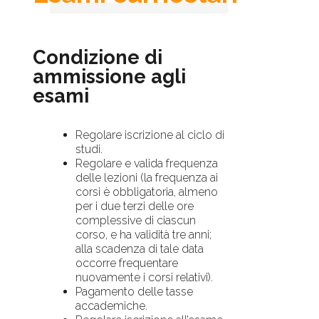
Condizione di
ammissione agli
esami
Regolare iscrizione al ciclo di
studi.
Regolare e valida frequenza
delle lezioni (la frequenza ai
corsi è obbligatoria, almeno
per i due terzi delle ore
complessive di ciascun
corso, e ha validità tre anni;
alla scadenza di tale data
occorre frequentare
nuovamente i corsi relativi).
Pagamento delle tasse
accademiche.