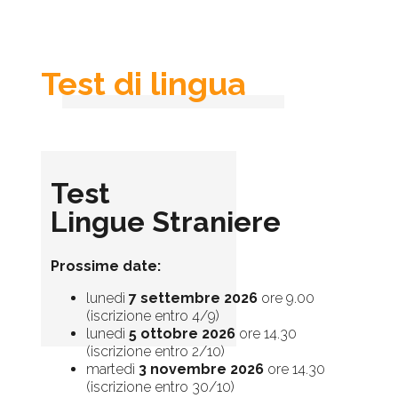
Test di lingua
Test
Lingue Straniere
Prossime date:
lunedì
7 settembre 2026
ore 9.00
(iscrizione entro 4/9)
lunedì
5 ottobre 2026
ore 14.30
(iscrizione entro 2/10)
martedì
3 novembre 2026
ore 14.30
(iscrizione entro 30/10)