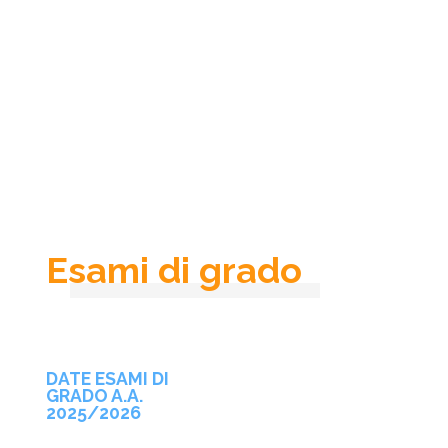
Esami di grado
DATE ESAMI DI
GRADO A.A.
2025/2026