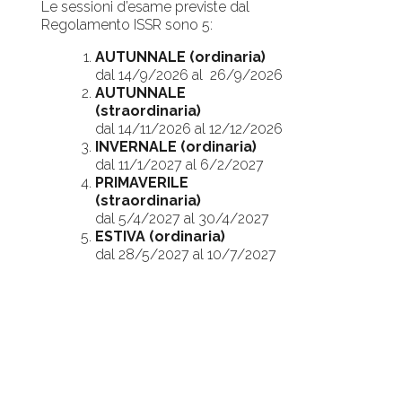
Le sessioni d’esame previste dal
Regolamento ISSR sono 5:
AUTUNNALE (ordinaria)
dal 14/9/2026 al 26/9/2026
AUTUNNALE
(straordinaria)
dal 14/11/2026 al 12/12/2026
INVERNALE (ordinaria)
dal 11/1/2027 al 6/2/2027
PRIMAVERILE
(straordinaria)
dal 5/4/2027 al 30/4/2027
ESTIVA (ordinaria)
dal 28/5/2027 al 10/7/2027