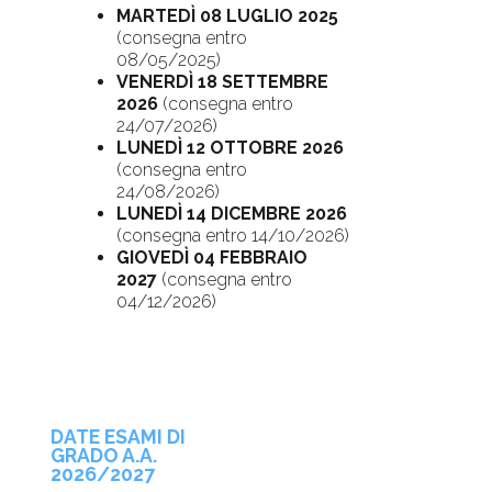
MARTEDÌ 08 LUGLIO 2025
(consegna entro
08/05/2025)
VENERDÌ
18 SETTEMBRE
2026
(consegna entro
24/07/2026)
LUNEDÌ 12 OTTOBRE 2026
(consegna entro
24/08/2026)
LUNEDÌ 14 DICEMBRE 2026
(consegna entro 14/10/2026)
GIOVEDÌ 04 FEBBRAIO
2027
(consegna entro
04/12/2026)
DATE ESAMI DI
GRADO A.A.
2026/2027