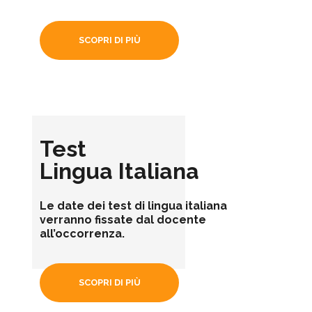
SCOPRI DI PIÙ
Test
Lingua Italiana
Le date dei test di lingua italiana
verranno fissate dal docente
all’occorrenza.
SCOPRI DI PIÙ