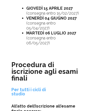
GIOVEDÌ 15 APRILE 2027
(consegna entro 15/02/2027)
VENERDÌ 04 GIUGNO 2027
(consegna entro
05/04/2027)
MARTEDÌ 06 LUGLIO 2027
(consegna entro
06/05/2027)
Procedura di
iscrizione agli esami
finali
Per tutti i cicli di
studio
All’atto dell’iscrizione all’esame