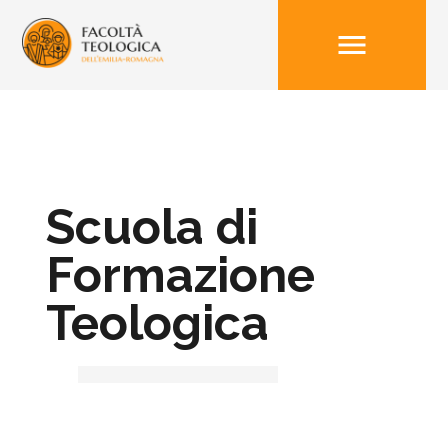
menu
Scuola di
Formazione
Teologica