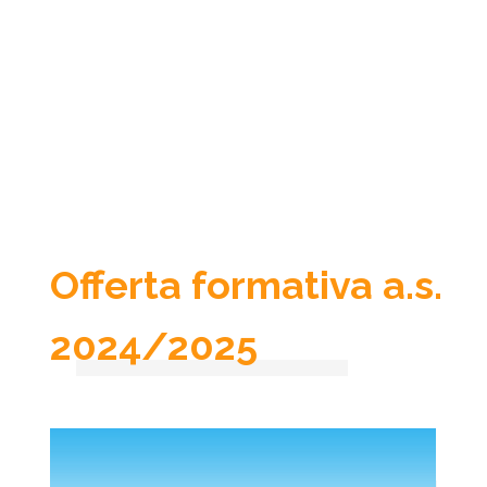
Offerta formativa a.s.
2024/2025