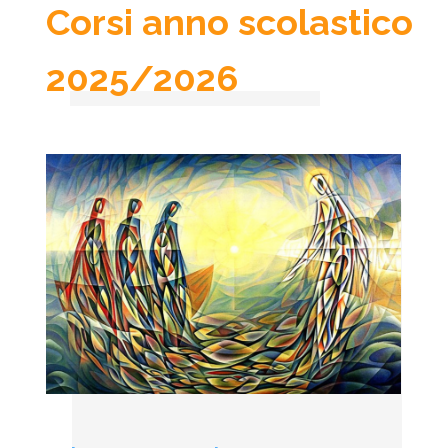
Corsi anno scolastico
2025/2026