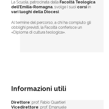
La Scuola, patrocinata dalla
Facoltà Teologica
dell’Emilia-Romagna
, svolge i suoi
corsi
in
vari luoghi della Diocesi
.
Al termine del percorso, a chi ha compiuto gli
obblighi previsti, la Facoltà conferisce un
«Diploma di cultura teologica».
Informazioni utili
Direttore
: prof. Fabio Quartieri
Vicedirettore
: prof. Emanuele