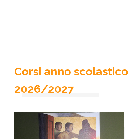
Corsi anno scolastico
2026/2027