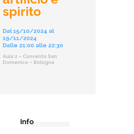
spirito
Dal 15/10/2024 al
19/11/2024
Dalle 21:00 alle 22:30
Aula 2 – Convento San
Domenico – Bologna
Info