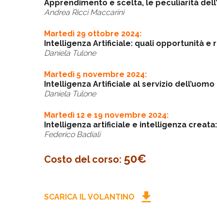
Apprendimento e scelta, le peculiarità dell’
Andrea Ricci Maccarini
Martedì 29 ottobre 2024:
Intelligenza Artificiale: quali opportunità e r
Daniela Tulone
Martedì 5 novembre 2024:
Intelligenza Artificiale al servizio dell’uom
Daniela Tulone
Martedì 12 e 19 novembre 2024:
Intelligenza artificiale e intelligenza creata
Federico Badiali
50€
Costo del corso:
download
SCARICA IL VOLANTINO