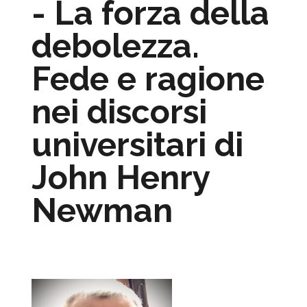
- La forza della
debolezza.
Fede e ragione
nei discorsi
universitari di
John Henry
Newman