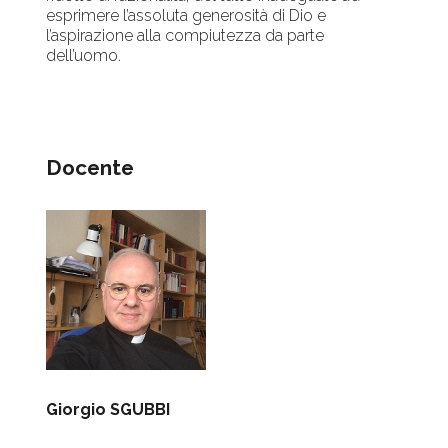
esprimere l’assoluta generosità di Dio e
l’aspirazione alla compiutezza da parte
dell’uomo.
Docente
Giorgio SGUBBI