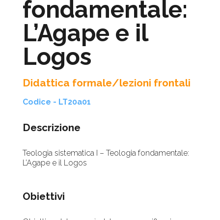
fondamentale:
L’Agape e il
Logos
Didattica formale/lezioni frontali
Codice - LT20a01
Descrizione
Teologia sistematica I – Teologia fondamentale:
L’Agape e il Logos
Obiettivi