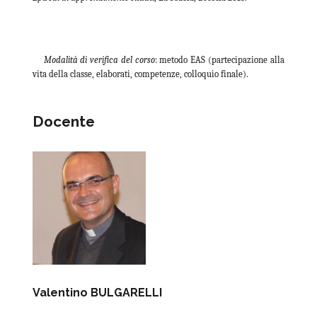
Modalità di verifica del corso
: metodo EAS (partecipazione alla
vita della classe, elaborati, competenze, colloquio finale).
Docente
Valentino BULGARELLI