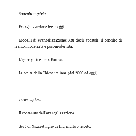
Secondo capitolo
Evangelizzazione ieri e oggi.
Modelli di evangelizzazione: Atti degli apostoli; il concilio di
Trento; modernità e post-modernità.
L’agire pastorale in Europa.
La scelta della Chiesa italiana (dal 2000 ad oggi).
Terzo capitolo
Il contenuto dell’evangelizzazione.
Gesù di Nazaret figlio di Dio, morto e risorto.