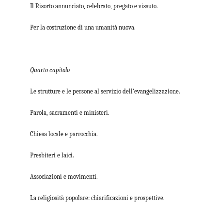
Il Risorto annunciato, celebrato, pregato e vissuto.
Per la costruzione di una umanità nuova.
Quarto capitolo
Le strutture e le persone al servizio dell’evangelizzazione.
Parola, sacramenti e ministeri.
Chiesa locale e parrocchia.
Presbiteri e laici.
Associazioni e movimenti.
La religiosità popolare: chiarificazioni e prospettive.