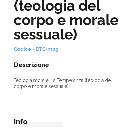
(teologia del
corpo e morale
sessuale)
Codice - BTC-m09
Descrizione
Teologia morale: La Temperanza (teologia del
corpo e morale sessuale)
Info