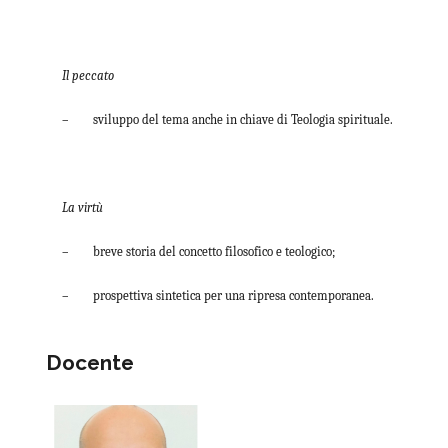
Il peccato
– sviluppo del tema anche in chiave di Teologia spirituale.
La virtù
– breve storia del concetto filosofico e teologico;
– prospettiva sintetica per una ripresa contemporanea.
Docente