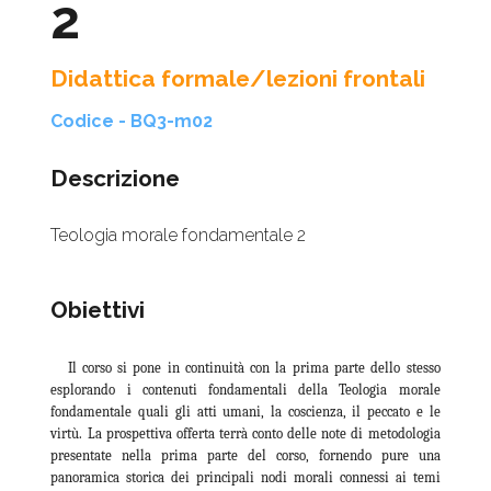
2
Didattica formale/lezioni frontali
Codice - BQ3-m02
Descrizione
Teologia morale fondamentale 2
Obiettivi
Il corso si pone in continuità con la prima parte dello stesso
esplorando i contenuti fondamentali della Teologia morale
fondamentale quali gli atti umani, la coscienza, il peccato e le
virtù. La prospettiva offerta terrà conto delle note di metodologia
presentate nella prima parte del corso, fornendo pure una
panoramica storica dei principali nodi morali connessi ai temi