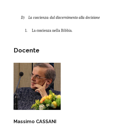
D) La coscienza: dal discernimento alla decisione
1. La coscienza nella Bibbia.
Docente
Massimo CASSANI