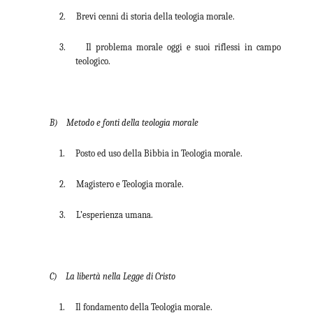
2. Brevi cenni di storia della teologia morale.
3. Il problema morale oggi e suoi riflessi in campo
teologico.
B) Metodo e fonti della teologia morale
1. Posto ed uso della Bibbia in Teologia morale.
2. Magistero e Teologia morale.
3. L’esperienza umana.
C) La libertà nella Legge di Cristo
1. Il fondamento della Teologia morale.