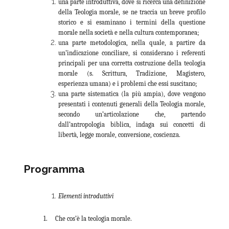
una parte introduttiva, dove si ricerca una definizione
della Teologia morale, se ne traccia un breve profilo
storico e si esaminano i termini della questione
morale nella società e nella cultura contemporanea;
una parte metodologica, nella quale, a partire da
un’indicazione conciliare, si considerano i referenti
principali per una corretta costruzione della teologia
morale (s. Scrittura, Tradizione, Magistero,
esperienza umana) e i problemi che essi suscitano;
una parte sistematica (la più ampia), dove vengono
presentati i contenuti generali della Teologia morale,
secondo un’articolazione che, partendo
dall’antropologia biblica, indaga sui concetti di
libertà, legge morale, conversione, coscienza.
Programma
Elementi introduttivi
1. Che cos’è la teologia morale.