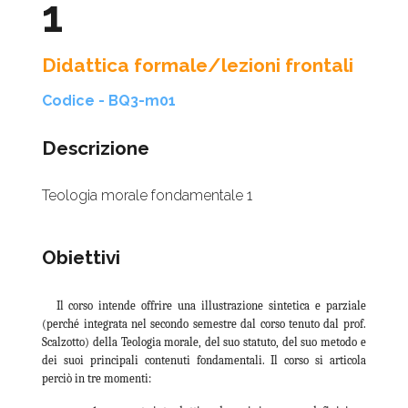
1
Didattica formale/lezioni frontali
Codice - BQ3-m01
Descrizione
Teologia morale fondamentale 1
Obiettivi
Il corso intende offrire una illustrazione sintetica e parziale
(perché integrata nel secondo semestre dal corso tenuto dal prof.
Scalzotto) della Teologia morale, del suo statuto, del suo metodo e
dei suoi principali contenuti fondamentali. Il corso si articola
perciò in tre momenti: