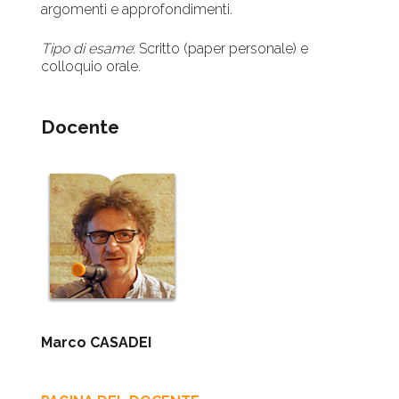
argomenti e approfondimenti.
Tipo di esame
: Scritto (paper personale) e
colloquio orale.
Docente
Marco CASADEI