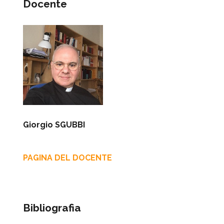
Docente
Giorgio SGUBBI
PAGINA DEL DOCENTE
Bibliografia