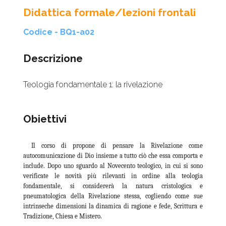
Didattica formale/lezioni frontali
Codice - BQ1-a02
Descrizione
Teologia fondamentale 1: la rivelazione
Obiettivi
Il corso di propone di pensare la Rivelazione come
autocomunicazione di Dio insieme a tutto ciò che essa comporta e
include. Dopo uno sguardo al Novecento teologico, in cui si sono
verificate le novità più rilevanti in ordine alla teologia
fondamentale, si considererà la natura cristologica e
pneumatologica della Rivelazione stessa, cogliendo come sue
intrinseche dimensioni la dinamica di ragione e fede, Scrittura e
Tradizione, Chiesa e Mistero.