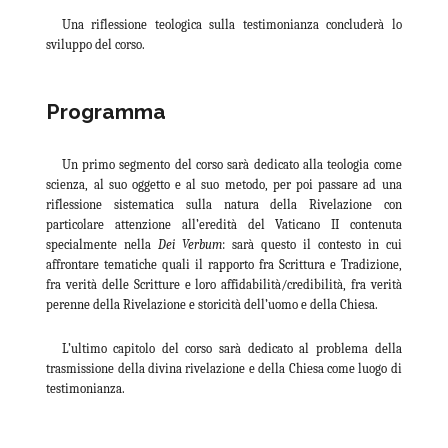
Una riflessione teologica sulla testimonianza concluderà lo
sviluppo del corso.
Programma
Un primo segmento del corso sarà dedicato alla teologia come
scienza, al suo oggetto e al suo metodo, per poi passare ad una
riflessione sistematica sulla natura della Rivelazione con
particolare attenzione all’eredità del Vaticano II contenuta
specialmente nella
Dei Verbum
: sarà questo il contesto in cui
affrontare tematiche quali il rapporto fra Scrittura e Tradizione,
fra verità delle Scritture e loro affidabilità/credibilità, fra verità
perenne della Rivelazione e storicità dell’uomo e della Chiesa.
L’ultimo capitolo del corso sarà dedicato al problema della
trasmissione della divina rivelazione e della Chiesa come luogo di
testimonianza.