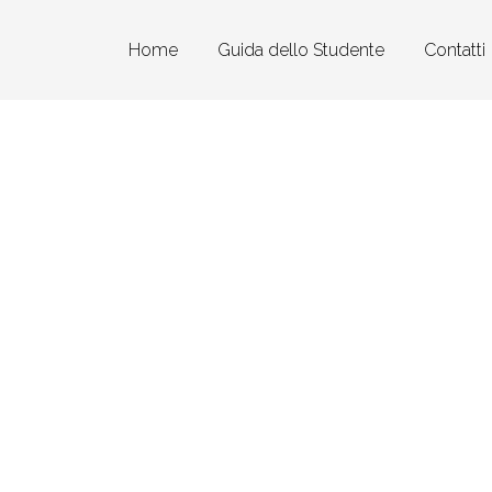
Home
Guida dello Studente
Contatti