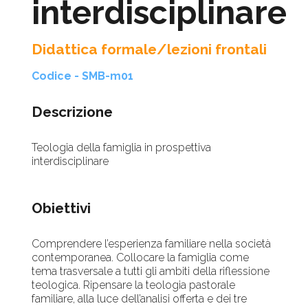
interdisciplinare
Didattica formale/lezioni frontali
Codice - SMB-m01
Descrizione
Teologia della famiglia in prospettiva
interdisciplinare
Obiettivi
Comprendere l’esperienza familiare nella società
contemporanea. Collocare la famiglia come
tema trasversale a tutti gli ambiti della riflessione
teologica. Ripensare la teologia pastorale
familiare, alla luce dell’analisi offerta e dei tre