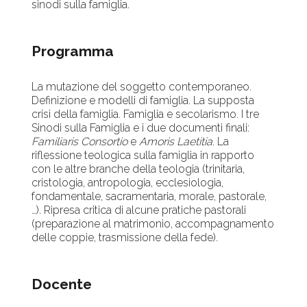
sinodi sulla famiglia.
Programma
La mutazione del soggetto contemporaneo.
Definizione e modelli di famiglia. La supposta
crisi della famiglia. Famiglia e secolarismo. I tre
Sinodi sulla Famiglia e i due documenti finali:
Familiaris Consortio
e
Amoris Laetitia
. La
riflessione teologica sulla famiglia in rapporto
con le altre branche della teologia (trinitaria,
cristologia, antropologia, ecclesiologia,
fondamentale, sacramentaria, morale, pastorale,
…). Ripresa critica di alcune pratiche pastorali
(preparazione al matrimonio, accompagnamento
delle coppie, trasmissione della fede).
Docente