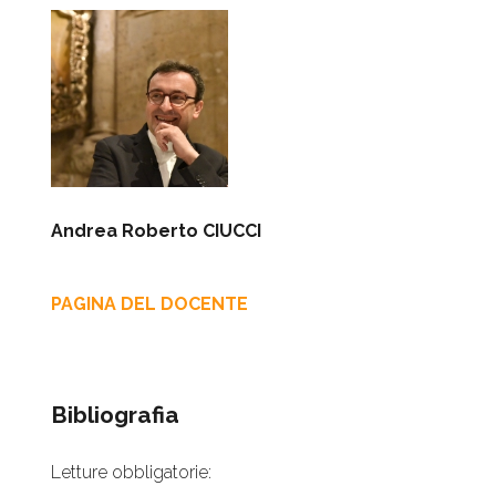
Andrea Roberto CIUCCI
PAGINA DEL DOCENTE
Bibliografia
Letture obbligatorie: