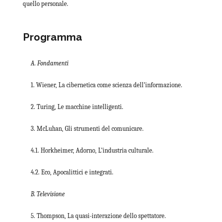
quello personale.
Programma
A. Fondamenti
1. Wiener, La cibernetica come scienza dell’informazione.
2. Turing, Le macchine intelligenti.
3. McLuhan, Gli strumenti del comunicare.
4.1. Horkheimer, Adorno, L’industria culturale.
4.2. Eco, Apocalittici e integrati.
B. Televisione
5. Thompson, La quasi-interazione dello spettatore.