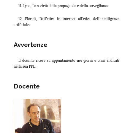
11. Lyon, La società della propaganda e della sorveglianza.
12. Flòridi, Dall’etica in internet all’etica dell’intelligenza
artificiale.
Avvertenze
Il docente riceve su appuntamento nei giorni e orari indicati
nella sua PPD.
Docente