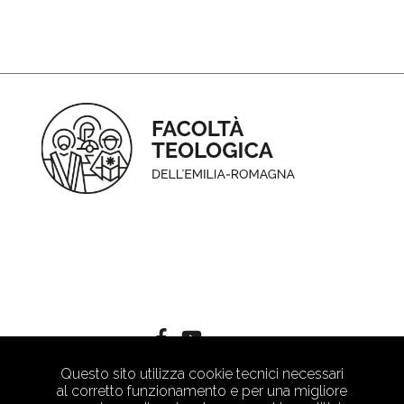
Questo sito utilizza cookie tecnici necessari
al corretto funzionamento e per una migliore