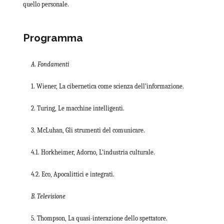
quello personale.
Programma
A. Fondamenti
1. Wiener, La cibernetica come scienza dell’informazione.
2. Turing, Le macchine intelligenti.
3. McLuhan, Gli strumenti del comunicare.
4.1. Horkheimer, Adorno, L’industria culturale.
4.2. Eco, Apocalittici e integrati.
B. Televisione
5. Thompson, La quasi-interazione dello spettatore.