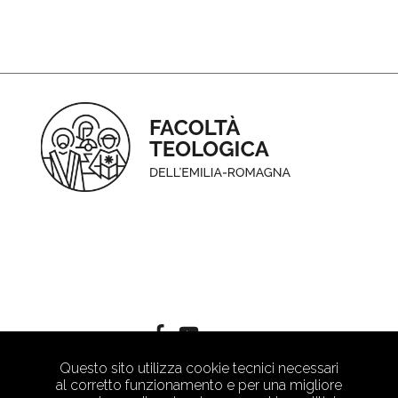
Questo sito utilizza cookie tecnici necessari
al corretto funzionamento e per una migliore