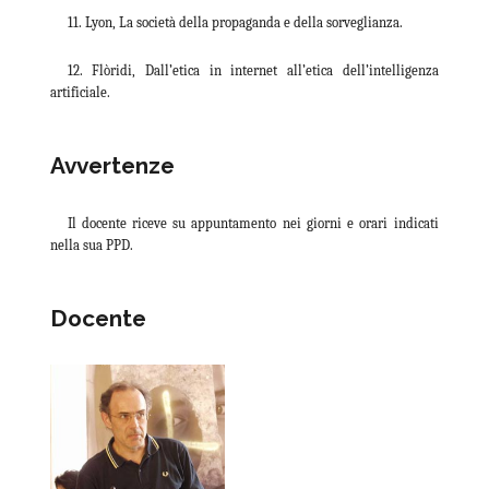
11. Lyon, La società della propaganda e della sorveglianza.
12. Flòridi, Dall’etica in internet all’etica dell’intelligenza
artificiale.
Avvertenze
Il docente riceve su appuntamento nei giorni e orari indicati
nella sua PPD.
Docente