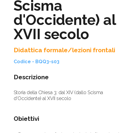
Scisma
d'Occidente) al
XVII secolo
Didattica formale/lezioni frontali
Codice - BQQ3-s03
Descrizione
Storia della Chiesa 3: dal XIV (dallo Scisma
d'Occidente) al XVII secolo
Obiettivi