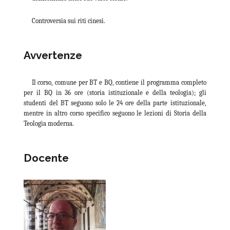
Controversia sui riti cinesi.
Avvertenze
Il corso, comune per BT e BQ, contiene il programma completo
per il BQ in 36 ore (storia istituzionale e della teologia); gli
studenti del BT seguono solo le 24 ore della parte istituzionale,
mentre in altro corso specifico seguono le lezioni di Storia della
Teologia moderna.
Docente