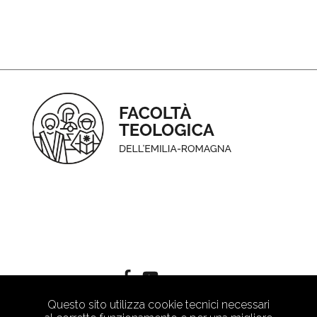
Questo sito utilizza cookie tecnici necessari