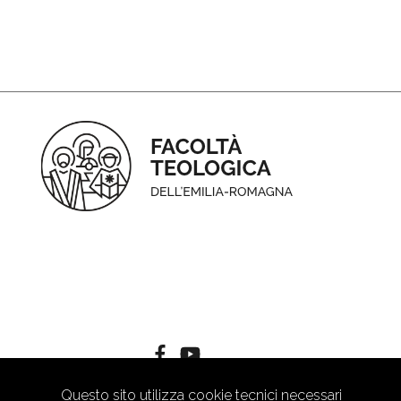
Questo sito utilizza cookie tecnici necessari