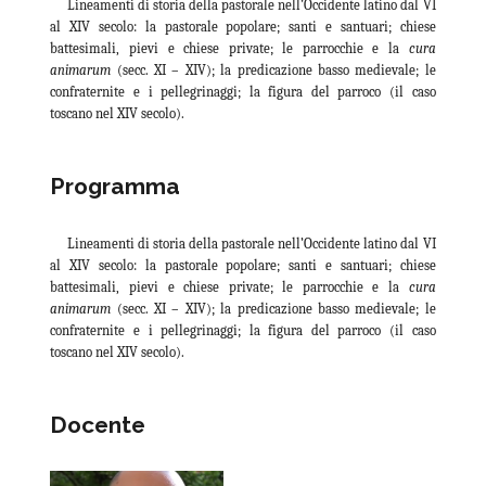
Lineamenti di storia della pastorale nell’Occidente latino dal VI
al XIV secolo: la pastorale popolare; santi e santuari; chiese
battesimali, pievi e chiese private; le parrocchie e la
cura
animarum
(secc. XI – XIV); la predicazione basso medievale; le
confraternite e i pellegrinaggi; la figura del parroco (il caso
toscano nel XIV secolo).
Programma
Lineamenti di storia della pastorale nell’Occidente latino dal VI
al XIV secolo: la pastorale popolare; santi e santuari; chiese
battesimali, pievi e chiese private; le parrocchie e la
cura
animarum
(secc. XI – XIV); la predicazione basso medievale; le
confraternite e i pellegrinaggi; la figura del parroco (il caso
toscano nel XIV secolo).
Docente