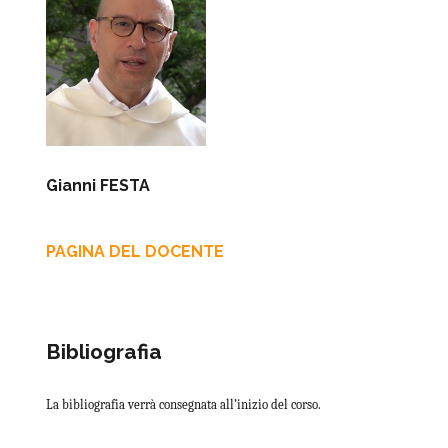
Gianni FESTA
PAGINA DEL DOCENTE
Bibliografia
La bibliografia verrà consegnata all’inizio del corso.