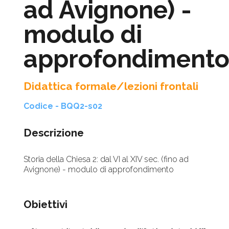
ad Avignone) -
modulo di
approfondiment
Didattica formale/lezioni frontali
Codice - BQQ2-s02
Descrizione
Storia della Chiesa 2: dal VI al XIV sec. (fino ad
Avignone) - modulo di approfondimento
Obiettivi