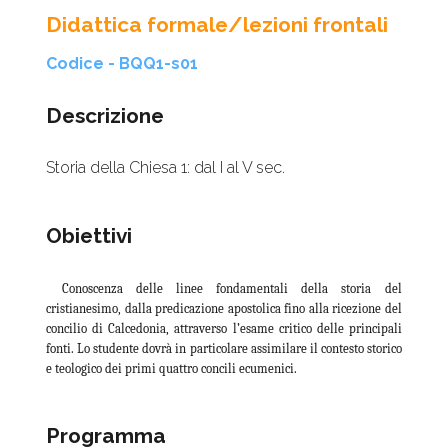
Didattica formale/lezioni frontali
Codice - BQQ1-s01
Descrizione
Storia della Chiesa 1: dal I al V sec.
Obiettivi
Conoscenza delle linee fondamentali della storia del
cristianesimo, dalla predicazione apostolica fino alla ricezione del
concilio di Calcedonia, attraverso l’esame critico delle principali
fonti. Lo studente dovrà in particolare assimilare il contesto storico
e teologico dei primi quattro concili ecumenici.
Programma