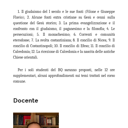
1. Il giudaismo del I secolo e le sue fonti (Filone e Giuseppe
Flavio); 2. Alcune fonti extra cristiane su Gesù e cenni sulla
questione del Gesù storico; 3. La prima evangelizzazione e il
confronto con il giudaismo, il paganesimo e la filosofia; 4. Le
persecuzioni; 5. Il monachesimo; 6. Correnti e comunità
eterodosse; 7. La svolta costantiniana; 8. Il concilio di Nicea; 9. Il
concilio di Costantinopoli; 10. Il concilio di Efeso; 11. Il concilio di
Calcedonia; 12. La ricezione di Calcedonia e la nascita delle antiche
Chiese orientali.
Per i soli studenti del BQ saranno proposti, nelle 12 ore
supplementari, alcuni approfondimenti sui temi trattati nel corso
comune.
Docente