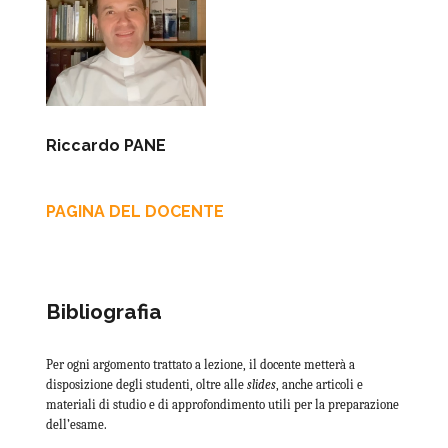
Riccardo PANE
PAGINA DEL DOCENTE
Bibliografia
Per ogni argomento trattato a lezione, il docente metterà a
disposizione degli studenti, oltre alle
slides
, anche articoli e
materiali di studio e di approfondimento utili per la preparazione
dell’esame.