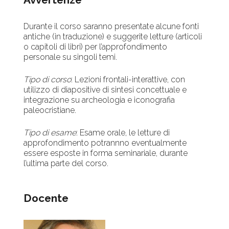
Durante il corso saranno presentate alcune fonti
antiche (in traduzione) e suggerite letture (articoli
o capitoli di libri) per l’approfondimento
personale su singoli temi.
Tipo di corso
: Lezioni frontali-interattive, con
utilizzo di diapositive di sintesi concettuale e
integrazione su archeologia e iconografia
paleocristiane.
Tipo di esame
: Esame orale, le letture di
approfondimento potrannno eventualmente
essere esposte in forma seminariale, durante
l’ultima parte del corso.
Docente