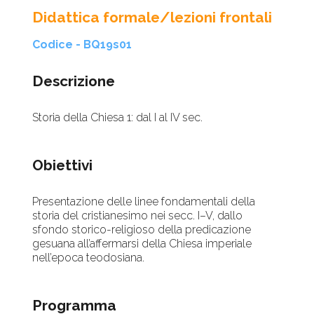
Didattica formale/lezioni frontali
Codice - BQ19s01
Descrizione
Storia della Chiesa 1: dal I al IV sec.
Obiettivi
Presentazione delle linee fondamentali della
storia del cristianesimo nei secc. I–V, dallo
sfondo storico-religioso della predicazione
gesuana all’affermarsi della Chiesa imperiale
nell’epoca teodosiana.
Programma