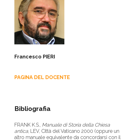
Francesco PIERI
PAGINA DEL DOCENTE
Bibliografia
FRANK K.S.,
Manuale di Storia della Chiesa
antica
, LEV, Città del Vaticano 2000 (oppure un
altro manuale equivalente da concordarsi con il