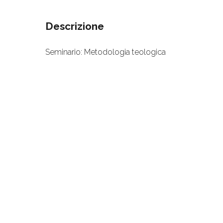
Descrizione
Seminario: Metodologia teologica