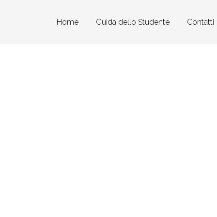
Home
Guida dello Studente
Contatti