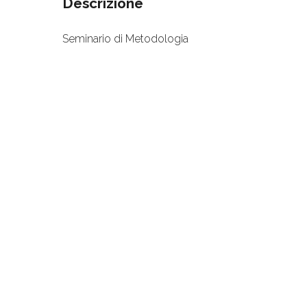
Descrizione
Seminario di Metodologia