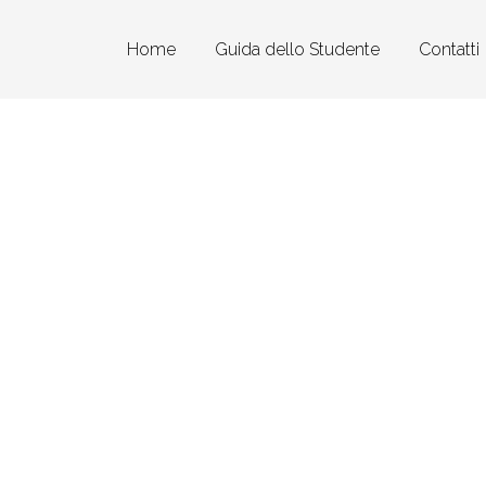
Home
Guida dello Studente
Contatti