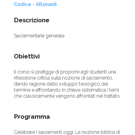
Codice - SR20a06
Descrizione
Sacramentaria generale
Obiettivi
Il corso si prefigge di proporre agli studenti una
riflessione critica sulla nozione di sacramento,
dando ragione dello sviluppo teologico del
termine e affrontando in chiave sistematica i temi
che classicamente vengono affrontati nel trattato.
Programma
Celebrare i sacramenti oggi. La nozione biblica di