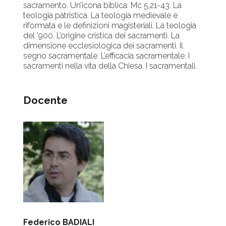
sacramento. Un’icona biblica: Mc 5,21-43. La
teologia patristica. La teologia medievale e
riformata e le definizioni magisteriali. La teologia
del ’900. L’origine cristica dei sacramenti. La
dimensione ecclesiologica dei sacramenti. Il
segno sacramentale. L’efficacia sacramentale. I
sacramenti nella vita della Chiesa. I sacramentali.
Docente
Federico BADIALI