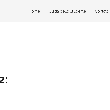
Home
Guida dello Studente
Contatti
2: