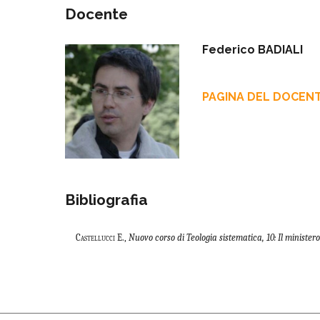
Docente
Federico BADIALI
PAGINA DEL DOCEN
Bibliografia
Castellucci
E.,
Nuovo corso di Teologia sistematica, 10: Il minister