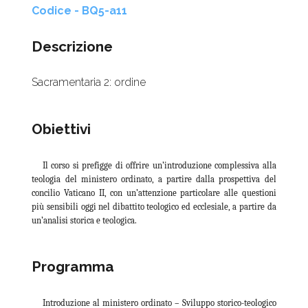
Codice - BQ5-a11
Descrizione
Sacramentaria 2: ordine
Obiettivi
Il corso si prefigge di offrire un’introduzione complessiva alla
teologia del ministero ordinato, a partire dalla prospettiva del
concilio Vaticano II, con un’attenzione particolare alle questioni
più sensibili oggi nel dibattito teologico ed ecclesiale, a partire da
un’analisi storica e teologica.
Programma
Introduzione al ministero ordinato – Sviluppo storico-teologico