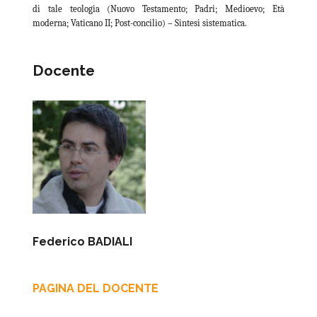
di tale teologia (Nuovo Testamento; Padri; Medioevo; Età
moderna; Vaticano II; Post-concilio) – Sintesi sistematica.
Docente
Federico BADIALI
PAGINA DEL DOCENTE