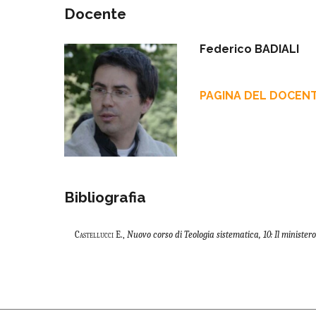
Docente
Federico BADIALI
PAGINA DEL DOCEN
Bibliografia
Castellucci
E.,
Nuovo corso di Teologia sistematica, 10: Il minister