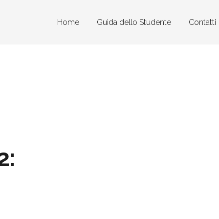
Home
Guida dello Studente
Contatti
2: