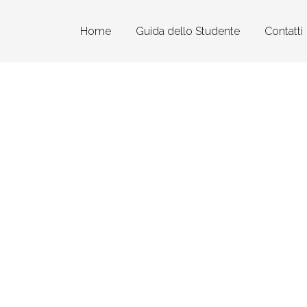
Home
Guida dello Studente
Contatti