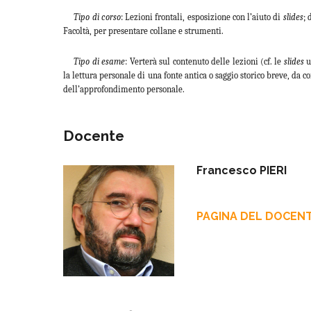
Tipo di corso
: Lezioni frontali, esposizione con l’aiuto di
slides
; 
Facoltà, per presentare collane e strumenti.
Tipo di esame
: Verterà sul contenuto delle lezioni (cf. le
slides
u
la lettura personale di una fonte antica o saggio storico breve, da 
dell’approfondimento personale.
Docente
Francesco PIERI
PAGINA DEL DOCEN