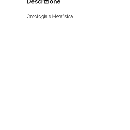
Descrizione
Ontologia e Metafisica