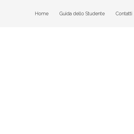
Home
Guida dello Studente
Contatti