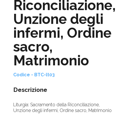
Riconciliazione,
Unzione degli
infermi, Ordine
sacro,
Matrimonio
Codice - BTC-lt03
Descrizione
Liturgia: Sacramento della Riconciliazione,
Unzione degli infermi, Ordine sacro, Matrimonio