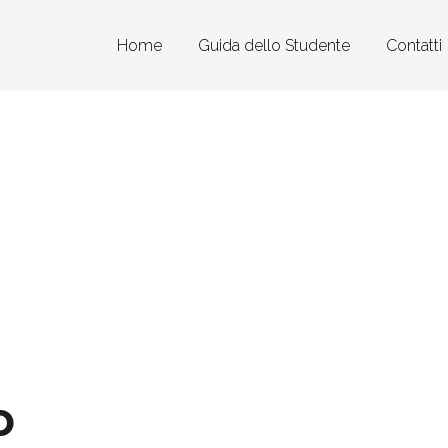
Home
Guida dello Studente
Contatti
o