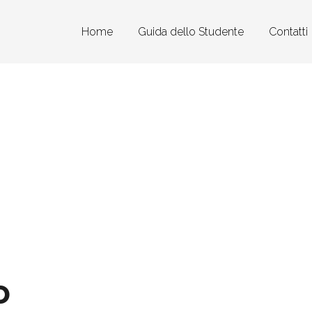
Home
Guida dello Studente
Contatti
o