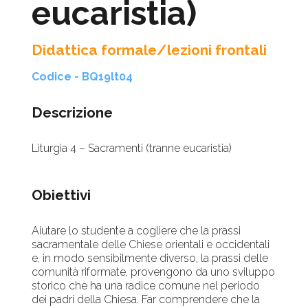
eucaristia)
Didattica formale/lezioni frontali
Codice - BQ19lt04
Descrizione
Liturgia 4 – Sacramenti (tranne eucaristia)
Obiettivi
Aiutare lo studente a cogliere che la prassi
sacramentale delle Chiese orientali e occidentali
e, in modo sensibilmente diverso, la prassi delle
comunità riformate, provengono da uno sviluppo
storico che ha una radice comune nel periodo
dei padri della Chiesa. Far comprendere che la