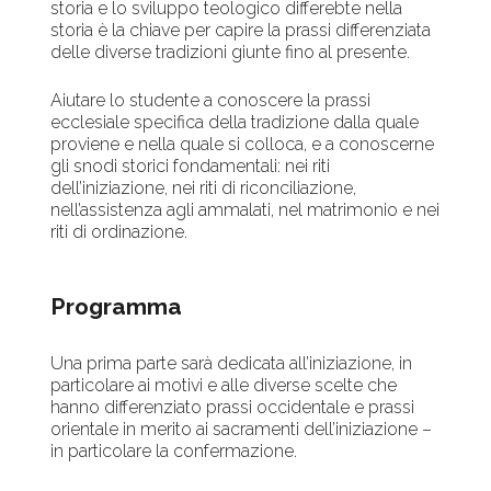
storia e lo sviluppo teologico differebte nella
storia è la chiave per capire la prassi differenziata
delle diverse tradizioni giunte fino al presente.
Aiutare lo studente a conoscere la prassi
ecclesiale specifica della tradizione dalla quale
proviene e nella quale si colloca, e a conoscerne
gli snodi storici fondamentali: nei riti
dell’iniziazione, nei riti di riconciliazione,
nell’assistenza agli ammalati, nel matrimonio e nei
riti di ordinazione.
Programma
Una prima parte sarà dedicata all’iniziazione, in
particolare ai motivi e alle diverse scelte che
hanno differenziato prassi occidentale e prassi
orientale in merito ai sacramenti dell’iniziazione –
in particolare la confermazione.