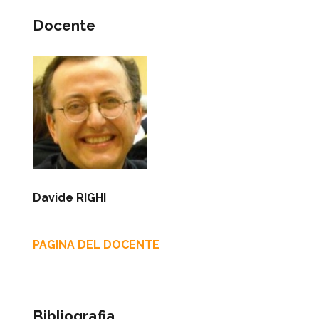
Docente
Davide RIGHI
PAGINA DEL DOCENTE
Bibliografia