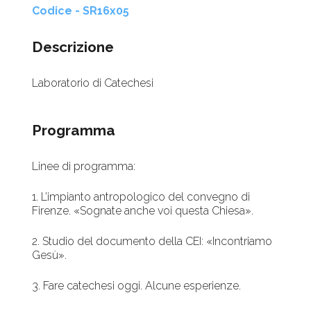
Codice - SR16x05
Descrizione
Laboratorio di Catechesi
Programma
Linee di programma:
1. L’impianto antropologico del convegno di
Firenze. «Sognate anche voi questa Chiesa».
2. Studio del documento della CEI: «Incontriamo
Gesù».
3. Fare catechesi oggi. Alcune esperienze.