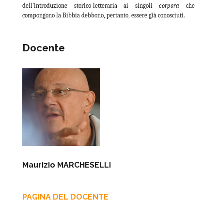
dell’introduzione storico-letteraria ai singoli
corpora
che
compongono la Bibbia debbono, pertanto, essere già conosciuti.
Docente
Maurizio MARCHESELLI
PAGINA DEL DOCENTE