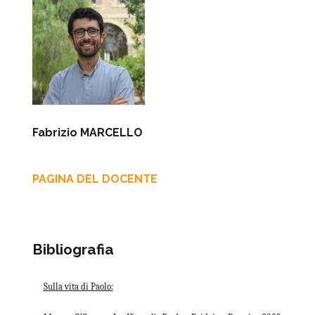
Fabrizio MARCELLO
PAGINA DEL DOCENTE
Bibliografia
Sulla vita di Paolo: