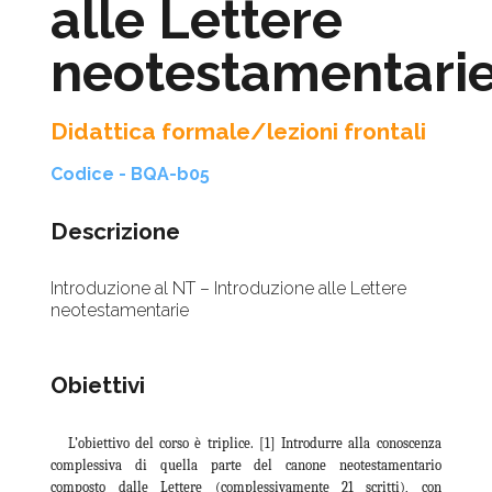
alle Lettere
neotestamentari
Didattica formale/lezioni frontali
Codice - BQA-b05
Descrizione
Introduzione al NT – Introduzione alle Lettere
neotestamentarie
Obiettivi
L’obiettivo del corso è triplice. [1] Introdurre alla conoscenza
complessiva di quella parte del canone neotestamentario
composto dalle Lettere (complessivamente 21 scritti), con