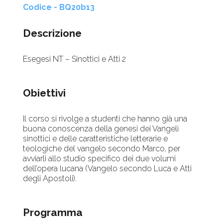
Codice - BQ20b13
Descrizione
Esegesi NT – Sinottici e Atti 2
Obiettivi
Il corso si rivolge a studenti che hanno già una
buona conoscenza della genesi dei Vangeli
sinottici e delle caratteristiche letterarie e
teologiche del vangelo secondo Marco, per
avviarli allo studio specifico dei due volumi
dell’opera lucana (Vangelo secondo Luca e Atti
degli Apostoli).
Programma