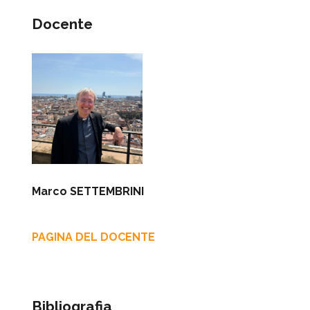
Docente
Marco SETTEMBRINI
PAGINA DEL DOCENTE
Bibliografia