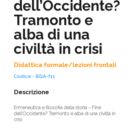
dell’Occidente?
Tramonto e
alba di una
civiltà in crisi
Didattica formale/lezioni frontali
Codice - BQA-f11
Descrizione
Ermeneutica e filosofia della storia – Fine
dell’Occidente? Tramonto e alba di una civiltà in
crisi