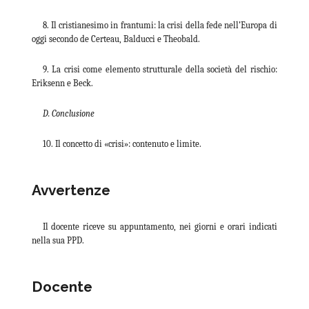
8. Il cristianesimo in frantumi: la crisi della fede nell’Europa di
oggi secondo de Certeau, Balducci e Theobald.
9. La crisi come elemento strutturale della società del rischio:
Eriksenn e Beck.
D.
Conclusione
10. Il concetto di «crisi»: contenuto e limite.
Avvertenze
Il docente riceve su appuntamento, nei giorni e orari indicati
nella sua PPD.
Docente