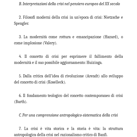
B.
Interpretazioni della crisi nel pensiero europeo del XX secolo
2. Filosofi moderni della crisi in un’epoca di crisi: Nietzsche e
Spengler.
3. La modernità come rottura e emancipazione (Hazard), o
come implosione (Valery).
4. Il concetto di crisi per esprimere il fallimento della
modernità e il suo possibile aggiornamento: Huizinga.
5. Dalla critica dell’idea di rivoluzione (Arendt) allo sviluppo
del concetto di crisi (Koselleck).
6. Il fondamento teologico del concetto contemporaneo di crisi
(Barth).
C.
Per una comprensione antropologico-sistematica della crisi
7. La crisi è vita storica e la storia è vita: la struttura
antropologica della crisi nel razionalismo critico di Banfi.