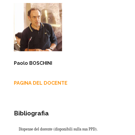
Paolo BOSCHINI
PAGINA DEL DOCENTE
Bibliografia
Dispense del docente (disponibili sulla sua PPD).