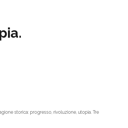
pia.
ragione storica: progresso, rivoluzione, utopia. Tre