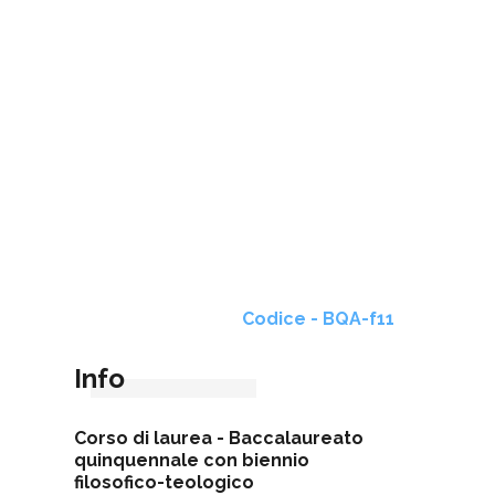
Codice - BQA-f11
Info
Corso di laurea -
Baccalaureato
quinquennale con biennio
filosofico-teologico