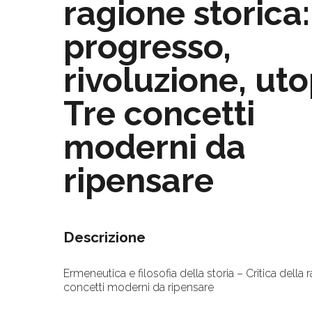
ragione storica:
progresso,
rivoluzione, uto
Tre concetti
moderni da
ripensare
Descrizione
Ermeneutica e filosofia della storia – Critica della 
concetti moderni da ripensare