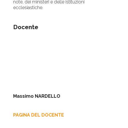
note, dei ministeri e delle istituzioni
ecclesiastiche.
Docente
Massimo NARDELLO
PAGINA DEL DOCENTE