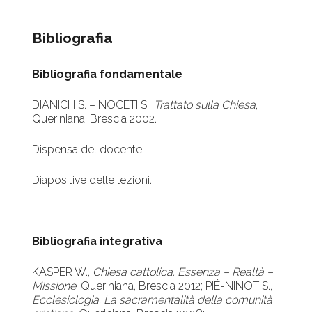
Bibliografia
Bibliografia fondamentale
DIANICH S. – NOCETI S.,
Trattato sulla Chiesa
,
Queriniana, Brescia 2002.
Dispensa del docente.
Diapositive delle lezioni.
Bibliografia integrativa
KASPER W.,
Chiesa cattolica. Essenza – Realtà –
Missione
, Queriniana, Brescia 2012; PIÉ-NINOT S.,
Ecclesiologia. La sacramentalità della comunità