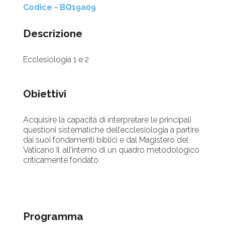
Codice - BQ19a09
Descrizione
Ecclesiologia 1 e 2
Obiettivi
Acquisire la capacità di interpretare le principali
questioni sistematiche dell’ecclesiologia a partire
dai suoi fondamenti biblici e dal Magistero del
Vaticano II, all’interno di un quadro metodologico
criticamente fondato.
Programma