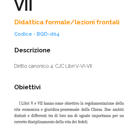
VII
Didattica formale/lezioni frontali
Codice - BQD-d04
Descrizione
Diritto canonico 4: CJC Libri V-VI-VII
Obiettivi
I Libri V e VII hanno come obiettivo la regolamentazione della
vita economica e giuridica-processuale della Chiesa. Due ambiti
distinti e differenti tra di loro ma di uguale importanza per un
corretto disciplinamento della vita dei fedeli.