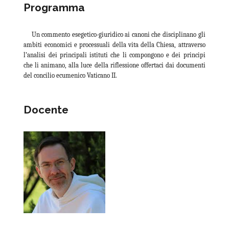
Programma
Un commento esegetico-giuridico ai canoni che disciplinano gli
ambiti economici e processuali della vita della Chiesa, attraverso
l’analisi dei principali istituti che li compongono e dei principi
che li animano, alla luce della riflessione offertaci dai documenti
del concilio ecumenico Vaticano II.
Docente