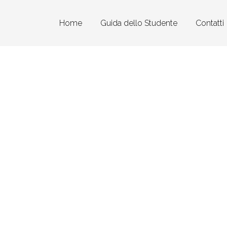
Home
Guida dello Studente
Contatti