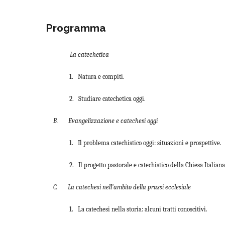
Programma
La catechetica
1. Natura e compiti.
2. Studiare catechetica oggi.
B. Evangelizzazione e catechesi oggi
1. Il problema catechistico oggi: situazioni e prospettive.
2. Il progetto pastorale e catechistico della Chiesa Italiana
C. La catechesi nell’ambito della prassi ecclesiale
1. La catechesi nella storia: alcuni tratti conoscitivi.