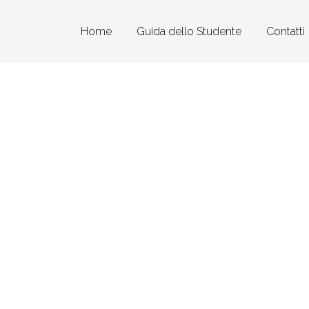
Home
Guida dello Studente
Contatti