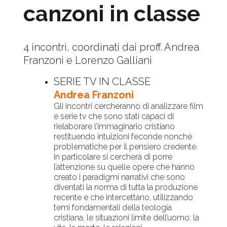
canzoni in classe
4 incontri, coordinati dai proff. Andrea
Franzoni e Lorenzo Galliani
SERIE TV IN CLASSE
Andrea Franzoni
Gli incontri cercheranno di analizzare film
e serie tv che sono stati capaci di
rielaborare l’immaginario cristiano
restituendo intuizioni feconde nonché
problematiche per il pensiero credente.
In particolare si cercherà di porre
l’attenzione su quelle opere che hanno
creato i paradigmi narrativi che sono
diventati la norma di tutta la produzione
recente e che intercettano, utilizzando
temi fondamentali della teologia
cristiana, le situazioni limite dell’uomo: la