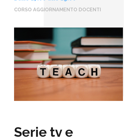
CORSO AGGIORNAMENTO DOCENTI
Serie tv e