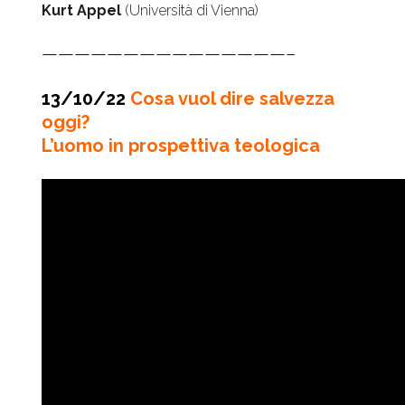
Kurt Appel
(Università di Vienna)
———————————————–
13/10/22
Cosa vuol dire salvezza
oggi?
L’uomo in prospettiva teologica