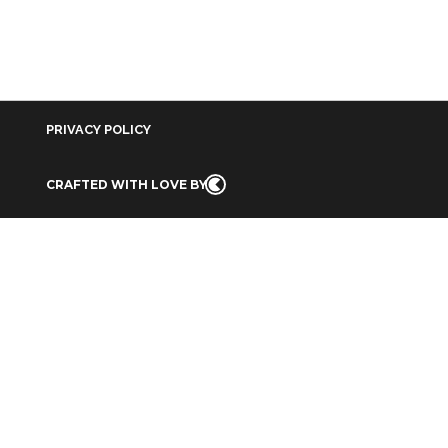
PRIVACY POLICY
CRAFTED WITH LOVE BY