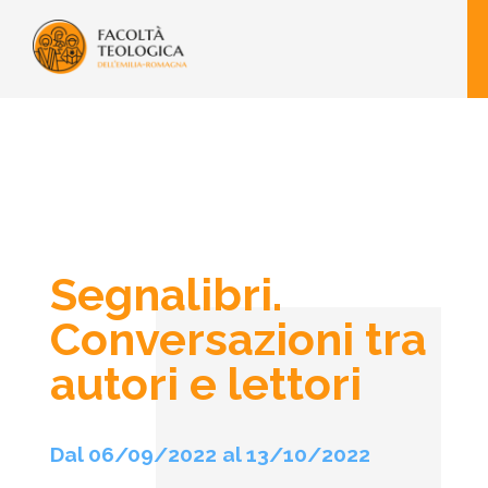
Segnalibri.
Conversazioni tra
autori e lettori
Dal 06/09/2022 al 13/10/2022