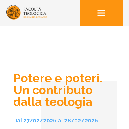
menu
Potere e poteri.
Un contributo
dalla teologia
Dal 27/02/2026 al 28/02/2026