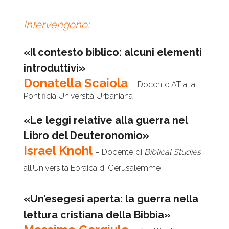
Intervengono:
«Il contesto biblico: alcuni elementi
introduttivi»
Donatella Scaiola
– Docente AT alla
Pontificia Università Urbaniana
«Le leggi relative alla guerra nel
Libro del Deuteronomio»
Israel Knohl
– Docente di
Biblical Studies
all’Università Ebraica di Gerusalemme
«Un’esegesi aperta: la guerra nella
lettura cristiana della Bibbia»