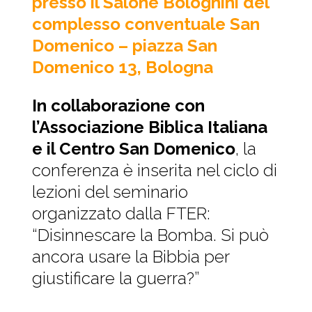
presso il Salone Bolognini del
complesso conventuale San
Domenico – piazza San
Domenico 13, Bologna
In collaborazione con
l’Associazione Biblica Italiana
e il Centro San Domenico
, la
conferenza è inserita nel ciclo di
lezioni del seminario
organizzato dalla FTER:
“Disinnescare la Bomba. Si può
ancora usare la Bibbia per
giustificare la guerra?”