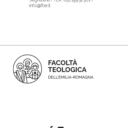
info@fter.it