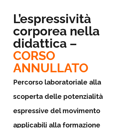
L’espressività
corporea nella
didattica –
CORSO
ANNULLATO
Percorso laboratoriale alla
scoperta delle potenzialità
espressive del movimento
applicabili alla formazione