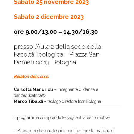
Sabato 25 novembre 2023
Sabato 2 dicembre 2023
ore 9.00/13.00 – 14.30/16.30
presso l’Aula 2 della sede della
Facoltà Teologica – Piazza San
Domenico 13, Bologna
Relatori del corso:
Carlotta Mandrioli
– insegnante di danza e
danzeducatrice®
Marco Tibaldi
– teologo direttore Issr Bologna
Il programma comprende le seguenti aree formative:
– Breve introduzione teorica per illustrare le pratiche di