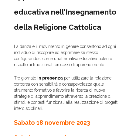
educativa nell’Insegnamento
della Religione Cattolica
La danza e il movimento in genere consentono ad ogni
individuo di riscoprire ed esprimere sé stesso
configurandosi come un’alternativa educativa potente
rispetto ai tradizionali processi di apprendimento.
Tre giornate
in presenza
per utilizzare la relazione
corporea con sensibilità e consapevolezza quale
strumento formativo e favorire la ricerca di nuove
strategie di apprendimento attraverso la creazione di
stimoli e contesti funzionali alla realizzazione di progetti
interdisciplinari.
Sabato 18 novembre 2023