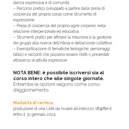
danza espressiva e di comunità
– Percorso pratico sviluppato a partire dalla presa di
coscienza del proprio corpo come strumento di
espressione
– Presa di coscienza del proprio agire corporeo nella
relazione interpersonale ed educativa
– Strumenti pratici per affinare la relazione e la gestione
dei gruppi alla ricerca dell’intesa e dell’accordo collettivo
– Esemplificazione di tematiche teologiche, personaggi
biblici e racconti che possono essere riletti o presentati
attraverso le attività espressive
NOTA BENE: è possibile iscriversi sia al
corso intero che alle singole giornate.
Entrambe le opzioni valgono come corso
d’aggiornamento.
Modalità di verifica:
produzione di una UdA da inviare all’indirizzo sft@fter.it
entro il 31 gennaio 2024