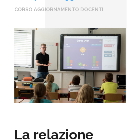
CORSO AGGIORNAMENTO DOCENTI
La relazione