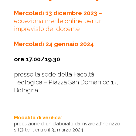
Mercoledì 13 dicembre 2023
–
eccezionalmente online per un
imprevisto del docente
Mercoledì 24 gennaio 2024
ore 17.00/19.30
presso la sede della Facoltà
Teologica – Piazza San Domenico 13,
Bologna
Modalità di verifica:
produzione di un elaborato da inviare all’indirizzo
sft@fter.it entro il 31 marzo 2024