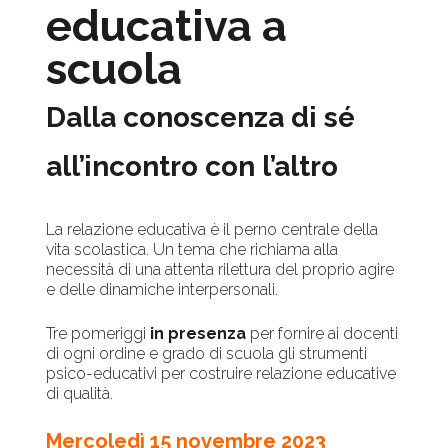
educativa a
scuola
Dalla conoscenza di sé
all’incontro con l’altro
La relazione educativa è il perno centrale della
vita scolastica. Un tema che richiama alla
necessità di una attenta rilettura del proprio agire
e delle dinamiche interpersonali.
Tre pomeriggi
in presenza
per fornire ai docenti
di ogni ordine e grado di scuola gli strumenti
psico-educativi per costruire relazione educative
di qualità.
Mercoledì 15 novembre 2023