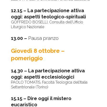
12.15 – La partecipazione attiva
oggi: aspetti teologico-spirituali
GOFFREDO BOSELLI, Consulta dell’Ufficio
Liturgico Nazionale
13.00 –
Pausa pranzo
Giovedì 8 ottobre
–
pomeriggio
14.30 – La partecipazione attiva
oggi: aspetti ecclesiologici
PAOLO TOMATIS, Facoltà Teologica dell’Italia
Settentrionale (Torino)
15.15 – Dire oggi il mistero
eucaristico