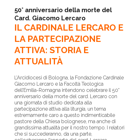
50° anniversario della morte del
Card. Giacomo Lercaro
IL CARDINALE LERCARO E
LA PARTECIPAZIONE
ATTIVA: STORIA E
ATTUALITÀ
L’Arcidiocesi di Bologna, la Fondazione Cardinale
Giacomo Lercaro e la Facoltà Teologica
dell’Emilia-Romagna intendono celebrare il 50°
anniversario della morte del card. Lercaro con
una giornata di studio dedicata alla
partecipazione attiva alla liturgia, un tema
estremamente caro a questo indimenticabile
pastore della Chiesa bolognese, ma anche di
grandissima attualità per il nostro tempo. I relatori
che si succederanno, da una parte,