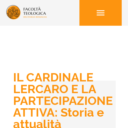
menu
IL CARDINALE
LERCARO E LA
PARTECIPAZIONE
ATTIVA: Storia e
attualità