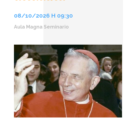
08/10/2026 H 09:30
Aula Magna Seminario